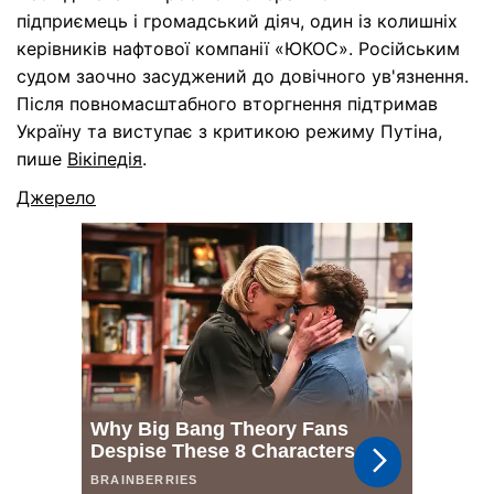
підприємець і громадський діяч, один із колишніх
керівників нафтової компанії «ЮКОС». Російським
судом заочно засуджений до довічного ув'язнення.
Після повномасштабного вторгнення підтримав
Україну та виступає з критикою режиму Путіна,
пише
Вікіпедія
.
Джерело