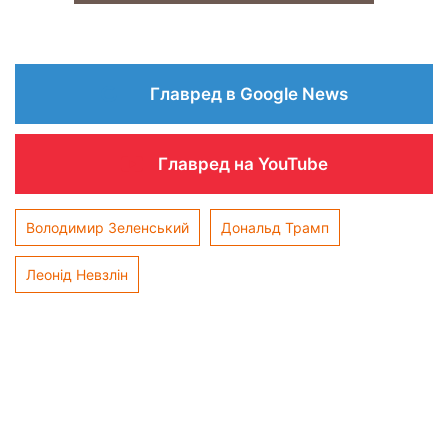
Главред в Google News
Главред на YouTube
Володимир Зеленський
Дональд Трамп
Леонід Невзлін