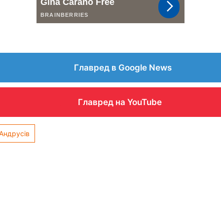
Главред в Google News
Главред на YouTube
 Андрусів