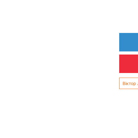
Віктор