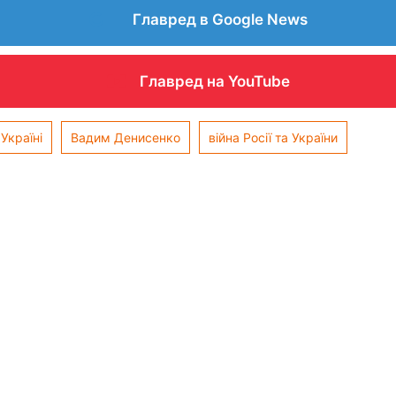
Главред в Google News
Главред на YouTube
 Україні
Вадим Денисенко
війна Росії та України