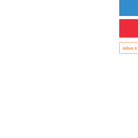
війна в