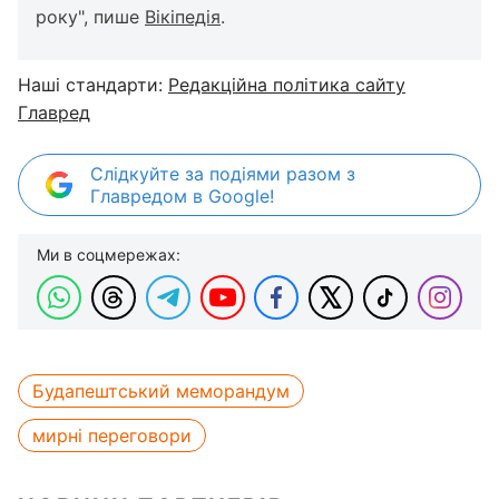
року", пише
Вікіпедія
.
Наші стандарти:
Редакційна політика сайту
Главред
Слідкуйте за подіями разом з
Главредом в Google!
Ми в соцмережах:
Будапештський меморандум
мирні переговори