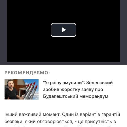
РЕКОМЕНДУЄМО:
"Україну змусили": Зеленський
зробив жорстку заяву про
Будапештський меморандум
Інший важливий момент. Один із варіантів гарантій
безпеки, який обговорюється, - це присутність в