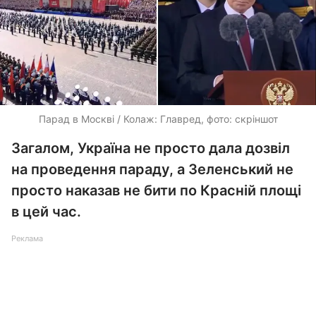
Парад в Москві / Колаж: Главред, фото: скріншот
Загалом, Україна не просто дала дозвіл
на проведення параду, а Зеленський не
просто наказав не бити по Красній площі
в цей час.
Реклама