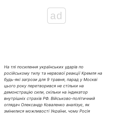
ad
На тлі посилення українських ударів по
російському тилу та нервової реакції Кремля на
будь-які загрози для 9 травня, парад у Москві
цього року перетворився не стільки на
демонстрацію сили, скільки на індикатор
внутрішніх страхів РФ. Військово-політичний
оглядач Олександр Коваленко аналізує, як
змінилися можливості України, чому Росія