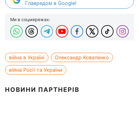
Главредом в Google!
Ми в соцмережах:
війна в Україні
Олександр Коваленко
війна Росії та України
НОВИНИ ПАРТНЕРІВ