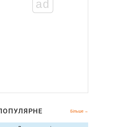
ad
ПОПУЛЯРНЕ
Більше