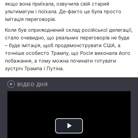
якщо вона приїхала, озвучила свій старий
ультиматум і поїхала. Де-факто це була просто
імітація переговорів.
Коли був оприлюднений склад російської делегації,
стало очевидно, що реальних переговорів не буде
– буде імітація, щоб продемонструвати США, а
точніше особисто Трампу, що Росія виконала його
побажання, а тому можна починати готувати
зустріч Трампа і Путіна.
ВІДЕО ДНЯ