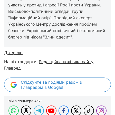
участь у протидії агресії Росії проти України.
Військово-політичний оглядач групи
"Інформаційний опір". Провідний експерт
Українського Центру дослідження проблем
безпеки. Український політичний і економічний
блогер під ніком "Злий одесит".
Джерело
Наші стандарти:
Редакційна політика сайту
Главред
Слідкуйте за подіями разом з
Главредом в Google!
Ми в соцмережах: