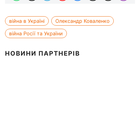
війна в Україні
Олександр Коваленко
війна Росії та України
НОВИНИ ПАРТНЕРІВ