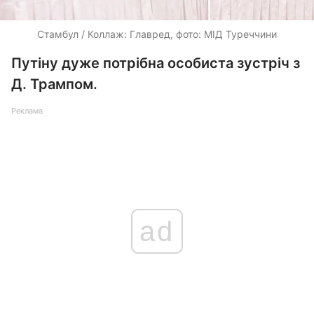
Стамбул / Коллаж: Главред, фото: МІД Туреччини
Путіну дуже потрібна особиста зустріч з
Д. Трампом.
Реклама
ad