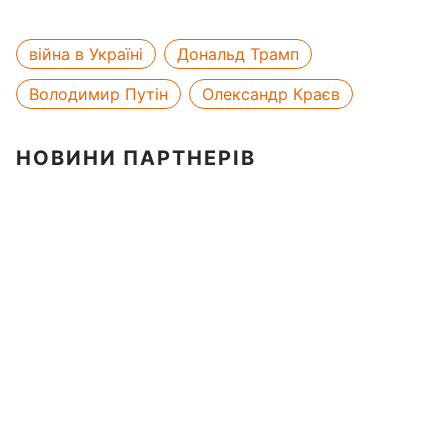
війна в Україні
Дональд Трамп
Володимир Путін
Олександр Краєв
НОВИНИ ПАРТНЕРІВ