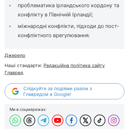
проблематика ірландського кордону та
конфлікту в Північній Ірландії;
міжнародні конфлікти, підходи до пост-
конфліктного врегулювання.
Джерело
Наші стандарти:
Редакційна політика сайту
Главред
Слідкуйте за подіями разом з
Главредом в Google!
Ми в соцмережах: