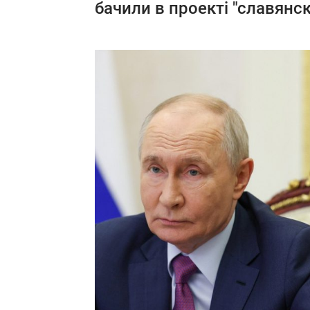
бачили в проекті "славянск