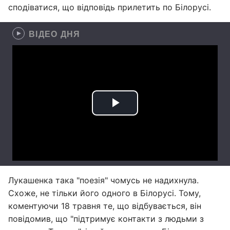
сподіватися, що відповідь прилетить по Білорусі.
ВІДЕО ДНЯ
Лукашенка така "поезія" чомусь не надихнула.
Схоже, не тільки його одного в Білорусі. Тому,
коментуючи 18 травня те, що відбувається, він
повідомив, що "підтримує контакти з людьми з