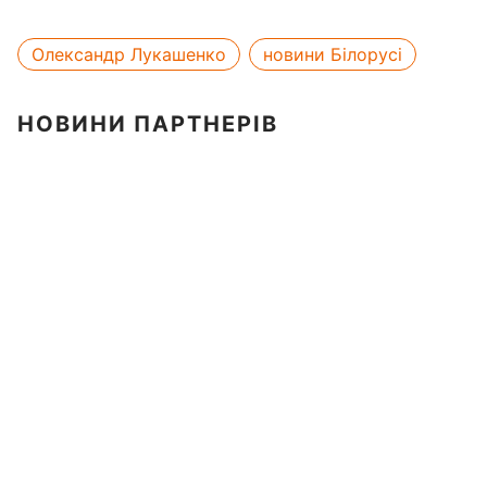
Олександр Лукашенко
новини Білорусі
НОВИНИ ПАРТНЕРІВ