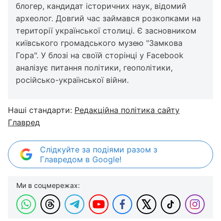
блогер, кандидат історичних наук, відомий
археолог. Довгий час займався розкопками на
території української столиці. Є засновником
київського громадського музею "Замкова
Гора". У блозі на своїй сторінці у Facebook
аналізує питання політики, геополітики,
російсько-української війни.
Наші стандарти:
Редакційна політика сайту
Главред
Слідкуйте за подіями разом з
Главредом в Google!
Ми в соцмережах: