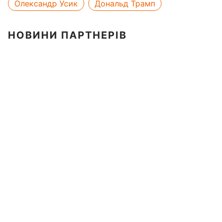
Олександр Усик
Дональд Трамп
НОВИНИ ПАРТНЕРІВ