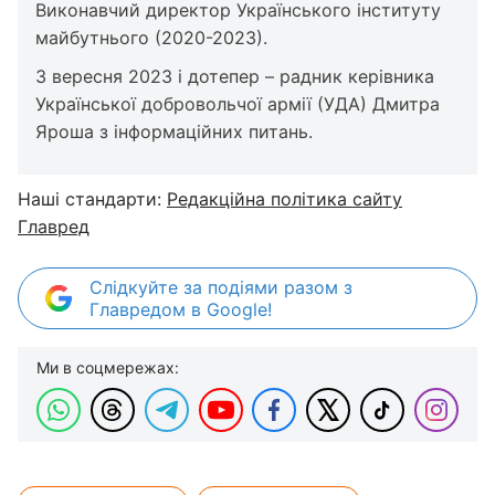
Виконавчий директор Українського інституту
майбутнього (2020-2023).
З вересня 2023 і дотепер – радник керівника
Української добровольчої армії (УДА) Дмитра
Яроша з інформаційних питань.
Наші стандарти:
Редакційна політика сайту
Главред
Слідкуйте за подіями разом з
Главредом в Google!
Ми в соцмережах: