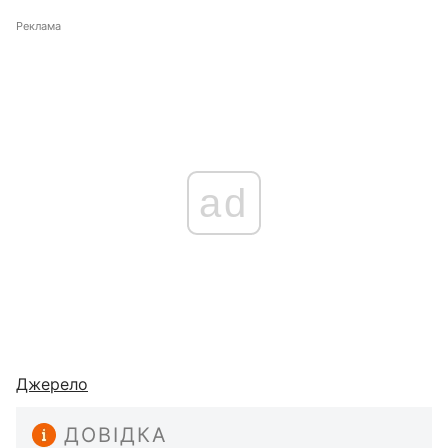
Реклама
ad
Джерело
ДОВІДКА