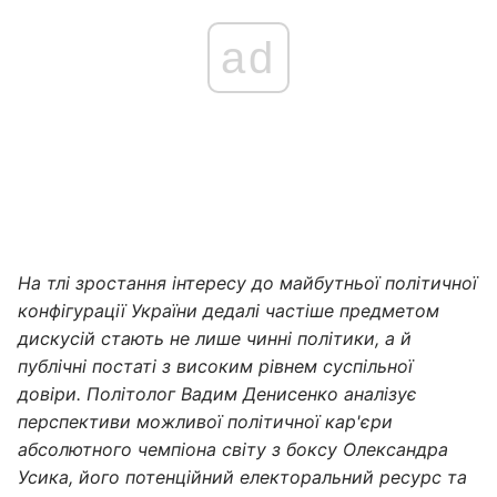
ad
На тлі зростання інтересу до майбутньої політичної
конфігурації України дедалі частіше предметом
дискусій стають не лише чинні політики, а й
публічні постаті з високим рівнем суспільної
довіри. Політолог Вадим Денисенко аналізує
перспективи можливої політичної кар'єри
абсолютного чемпіона світу з боксу Олександра
Усика, його потенційний електоральний ресурс та