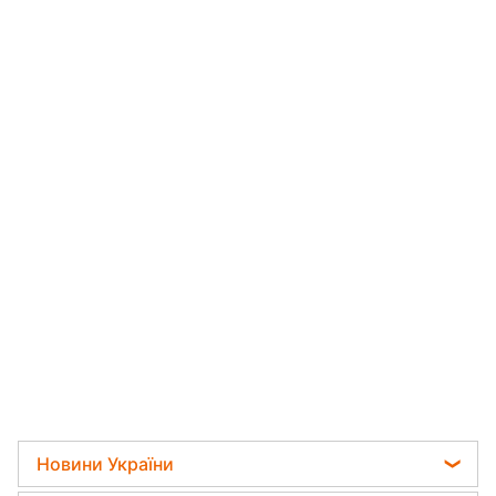
Новини України