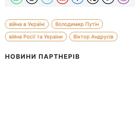
війна в Україні
Володимир Путін
війна Росії та України
Віктор Андрусів
НОВИНИ ПАРТНЕРІВ