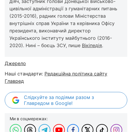
діяч, заступник голови Донецької військово-
цивільної адміністрації з гуманітарних питань
(2015-2016), радник голови Міністерства
внутрішніх справ України та керівника Офісу
президента, виконавчий директор
Українського інституту майбутнього (2016-
2020). Нині – боєць ЗСУ, пише
Вікіпедія
.
Джерело
Наші стандарти:
Редакційна політика сайту
Главред
Слідкуйте за подіями разом з
Главредом в Google!
Ми в соцмережах: