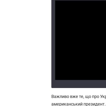
Важливо вже те, що про Укр
американський президент.