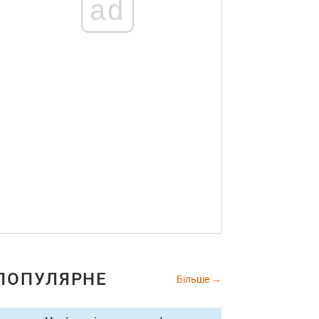
ad
ПОПУЛЯРНЕ
Більше