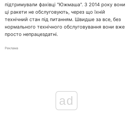
підтримували фахівці "Южмаша". З 2014 року вони
ці ракети не обслуговують, через що їхній
технічний стан під питанням. Швидше за все, без
нормального технічного обслуговування вони вже
просто непрацездатні.
Реклама
ad