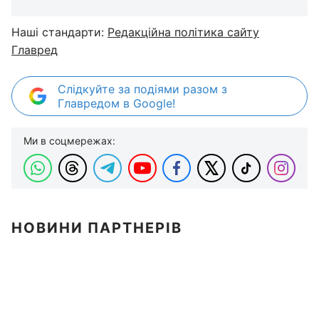
Наші стандарти:
Редакційна політика сайту
Главред
Слідкуйте за подіями разом з
Главредом в Google!
Ми в соцмережах:
НОВИНИ ПАРТНЕРІВ